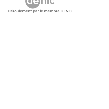
Déroulement par le membre DENIC