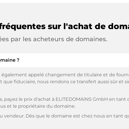
fréquentes sur l'achat de dom
ées par les acheteurs de domaines.
omaine ?
 également appelé changement de titulaire et de fourniss
 que fiduciaire, nous rendons ce transfert aussi sûr et s
, payez le prix d'achat à ELITEDOMAINS GmbH en tant qu
us et le propriétaire du domaine.
 vendeur. Dès que le domaine est chez nous en tant que 