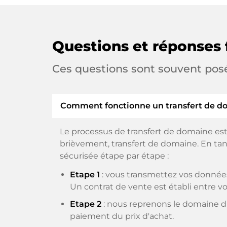
Questions et réponses 
Ces questions sont souvent pos
Comment fonctionne un transfert de d
Le processus de transfert de domaine est
brièvement, transfert de domaine. En tant
sécurisée étape par étape :
Etape 1
: vous transmettez vos données
Un contrat de vente est établi entre vo
Etape 2
: nous reprenons le domaine du
paiement du prix d'achat.